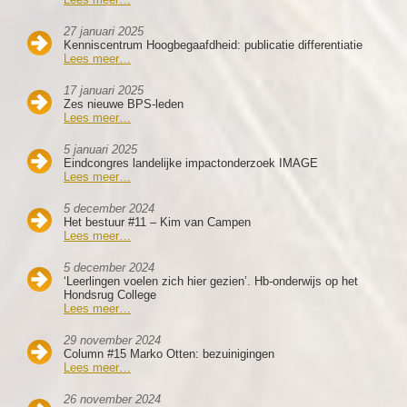
27 januari 2025
Kenniscentrum Hoogbegaafdheid: publicatie differentiatie
Lees meer…
17 januari 2025
Zes nieuwe BPS-leden
Lees meer…
5 januari 2025
Eindcongres landelijke impactonderzoek IMAGE
Lees meer…
5 december 2024
Het bestuur #11 – Kim van Campen
Lees meer…
5 december 2024
‘Leerlingen voelen zich hier gezien’. Hb-onderwijs op het
Hondsrug College
Lees meer…
29 november 2024
Column #15 Marko Otten: bezuinigingen
Lees meer…
26 november 2024