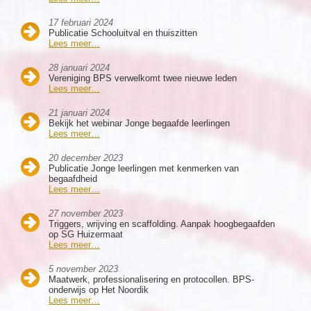
17 februari 2024
Publicatie Schooluitval en thuiszitten
Lees meer…
28 januari 2024
Vereniging BPS verwelkomt twee nieuwe leden
Lees meer…
21 januari 2024
Bekijk het webinar Jonge begaafde leerlingen
Lees meer…
20 december 2023
Publicatie Jonge leerlingen met kenmerken van
begaafdheid
Lees meer…
27 november 2023
Triggers, wrijving en scaffolding. Aanpak hoogbegaafden
op SG Huizermaat
Lees meer…
5 november 2023
Maatwerk, professionalisering en protocollen. BPS-
onderwijs op Het Noordik
Lees meer…