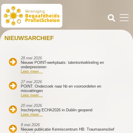
NIEUWSARCHIEF
28 mei 2026
Nieuwe POINT-werkplaats: talentontwikkeling en
onderpresteren
Lees meer…
27 mei 2026
POINT: Onderzoek naar hb en vooroordelen en
misvattingen
Lees meer…
20 mei 2026
Inschrijving ECHA2026 in Dublin geopend
Lees meer…
8 mei 2026
Nieuwe publicatie Kenniscentrum HB: Traumasensitief