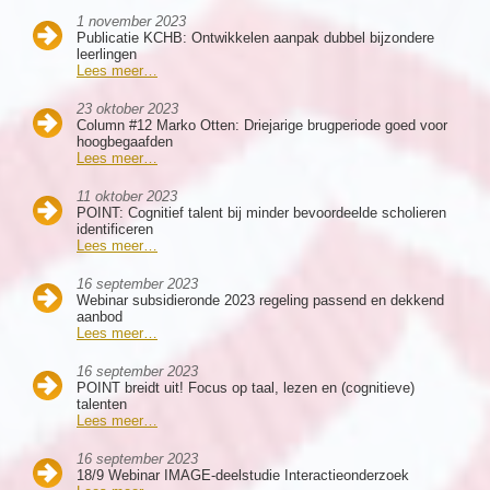
1 november 2023
Publicatie KCHB: Ontwikkelen aanpak dubbel bijzondere
leerlingen
Lees meer…
23 oktober 2023
Column #12 Marko Otten: Driejarige brugperiode goed voor
hoogbegaafden
Lees meer…
11 oktober 2023
POINT: Cognitief talent bij minder bevoordeelde scholieren
identificeren
Lees meer…
16 september 2023
Webinar subsidieronde 2023 regeling passend en dekkend
aanbod
Lees meer…
16 september 2023
POINT breidt uit! Focus op taal, lezen en (cognitieve)
talenten
Lees meer…
16 september 2023
18/9 Webinar IMAGE-deelstudie Interactieonderzoek