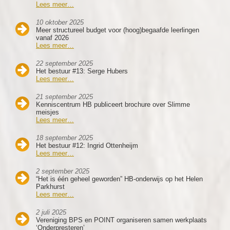
Lees meer…
10 oktober 2025
Meer structureel budget voor (hoog)begaafde leerlingen
vanaf 2026
Lees meer…
22 september 2025
Het bestuur #13: Serge Hubers
Lees meer…
21 september 2025
Kenniscentrum HB publiceert brochure over Slimme
meisjes
Lees meer…
18 september 2025
Het bestuur #12: Ingrid Ottenheijm
Lees meer…
2 september 2025
“Het is één geheel geworden” HB-onderwijs op het Helen
Parkhurst
Lees meer…
2 juli 2025
Vereniging BPS en POINT organiseren samen werkplaats
‘Onderpresteren’