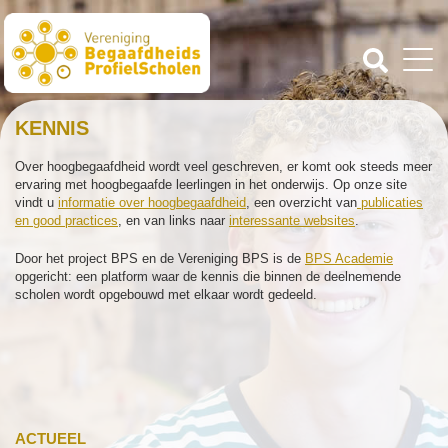
KENNIS
Over hoogbegaafdheid wordt veel geschreven, er komt ook steeds meer
ervaring met hoogbegaafde leerlingen in het onderwijs. Op onze site
vindt u
informatie over hoogbegaafdheid
, een overzicht van
publicaties
en good practices
, en van links naar
interessante websites
.
Door het project BPS en de Vereniging BPS is de
BPS Academie
opgericht: een platform waar de kennis die binnen de deelnemende
scholen wordt opgebouwd met elkaar wordt gedeeld.
ACTUEEL