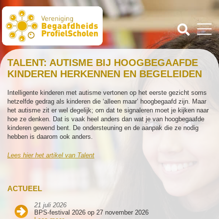
TALENT: AUTISME BIJ HOOGBEGAAFDE
KINDEREN HERKENNEN EN BEGELEIDEN
Intelligente kinderen met autisme vertonen op het eerste gezicht soms
hetzelfde gedrag als kinderen die ‘alleen maar’ hoogbegaafd zijn. Maar
het autisme zit er wel degelijk; om dat te signaleren moet je kijken naar
hoe ze denken. Dat is vaak heel anders dan wat je van hoogbegaafde
kinderen gewend bent. De ondersteuning en de aanpak die ze nodig
hebben is daarom ook anders.
Lees hier het artikel van Talent
ACTUEEL
21 juli 2026
BPS-festival 2026 op 27 november 2026