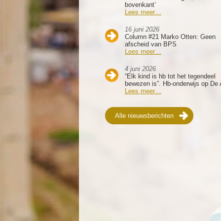
bovenkant’
Lees meer…
16 juni 2026
Column #21 Marko Otten: Geen
afscheid van BPS
Lees meer…
4 juni 2026
“Elk kind is hb tot het tegendeel
bewezen is”. Hb-onderwijs op De 
Lees meer…
Alle nieuwsberichten