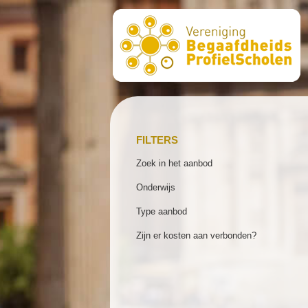
FILTERS
Zoek in het aanbod
Onderwijs
Type aanbod
Zijn er kosten aan verbonden?