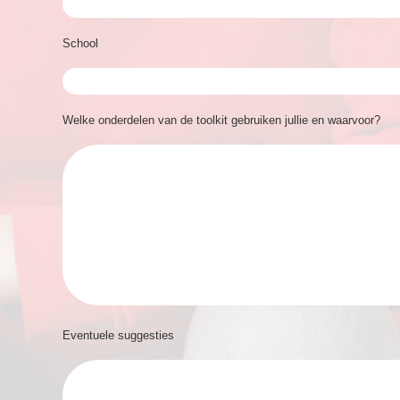
School
Welke onderdelen van de toolkit gebruiken jullie en waarvoor?
Eventuele suggesties