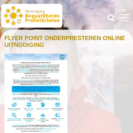
FLYER POINT ONDERPRESTEREN ONLINE
UITNODIGING