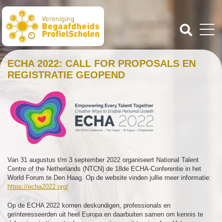
ECHA 2022: CALL FOR PROPOSALS EN
REGISTRATIE GEOPEND
Van 31 augustus t/m 3 september 2022 organiseert National Talent
Centre of the Netherlands (NTCN) de 18de ECHA-Conferentie in het
World Forum te Den Haag. Op de website vinden jullie meer informatie:
https://echa2022.org/
Op de ECHA 2022 komen deskundigen, professionals en
geïnteresseerden uit heel Europa en daarbuiten samen om kennis te