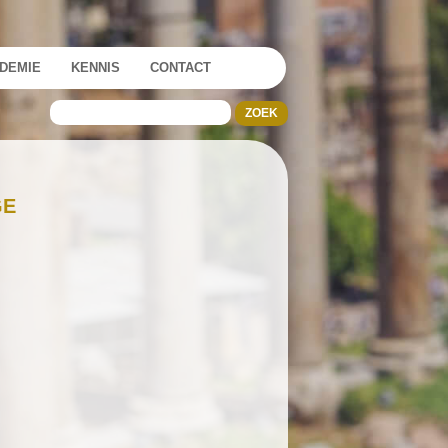
DEMIE
KENNIS
CONTACT
GE