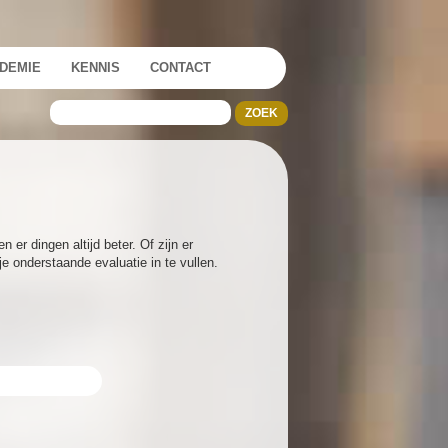
DEMIE
KENNIS
CONTACT
er dingen altijd beter. Of zijn er
je onderstaande evaluatie in te vullen.