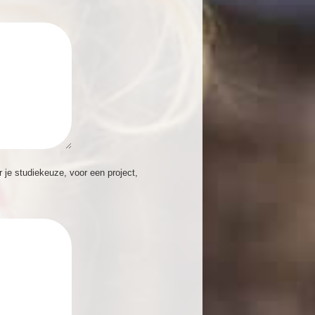
r je studiekeuze, voor een project,