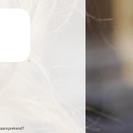
r aansprekend?