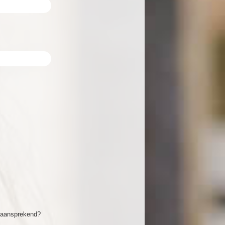
r aansprekend?