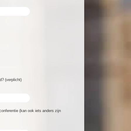
? (verplicht)
onferentie (kan ook iets anders zijn