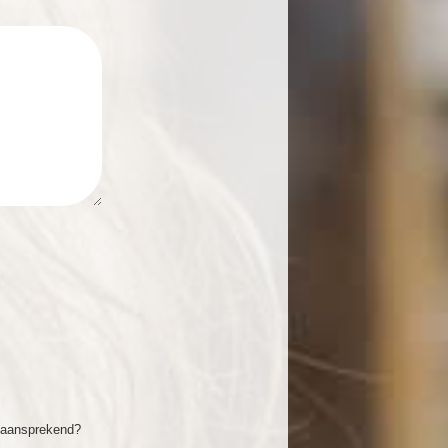
r aansprekend?