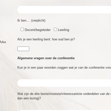
Ik ben.... (verplicht)
Docent/begeleider
Leerling
Als je een leerling bent: hoe oud ben je?
Arke
Algemene vragen over de conferentie
Kun je in een paar woorden zeggen wat je van de conferentie vond
Wat zijn de drie beste/mooiste/interessantste onderdelen van de c
dan een lezing)?