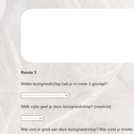
Ronde 3
Welke lezing/workshop heb je in ronde 3 gevolgd?
Welk cijfer geef je deze lezing/workshop? (verplicht)
Wat vind je goed aan deze lezing/workshop? Wat vond je minde