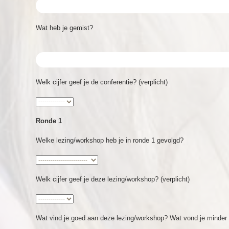
Wat heb je gemist?
Welk cijfer geef je de conferentie? (verplicht)
Ronde 1
Welke lezing/workshop heb je in ronde 1 gevolgd?
Welk cijfer geef je deze lezing/workshop? (verplicht)
Wat vind je goed aan deze lezing/workshop? Wat vond je minde