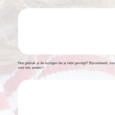
Hoe gebruik je de lezingen die je hebt gevolgd? Bijvoorbeeld, voo
voor iets anders?