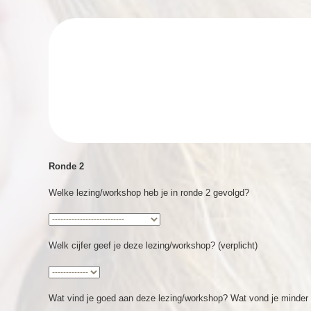
Ronde 2
Welke lezing/workshop heb je in ronde 2 gevolgd?
Welk cijfer geef je deze lezing/workshop? (verplicht)
Wat vind je goed aan deze lezing/workshop? Wat vond je minde