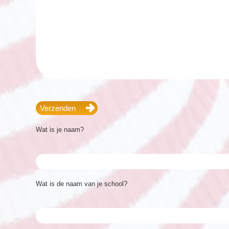
Wat is je naam?
Wat is de naam van je school?