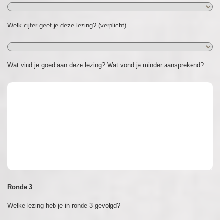
Welk cijfer geef je deze lezing? (verplicht)
Wat vind je goed aan deze lezing? Wat vond je minder aansprekend?
Ronde 3
Welke lezing heb je in ronde 3 gevolgd?