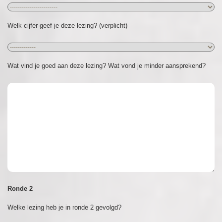
Welk cijfer geef je deze lezing? (verplicht)
Wat vind je goed aan deze lezing? Wat vond je minder aansprekend?
Ronde 2
Welke lezing heb je in ronde 2 gevolgd?