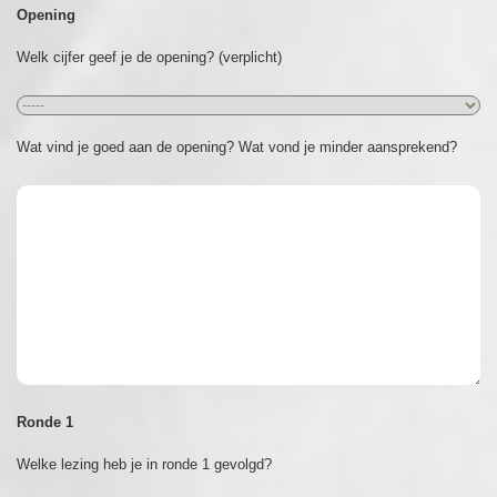
Opening
Welk cijfer geef je de opening? (verplicht)
Wat vind je goed aan de opening? Wat vond je minder aansprekend?
Ronde 1
Welke lezing heb je in ronde 1 gevolgd?