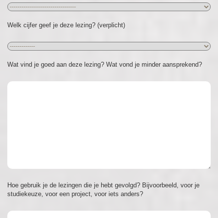
Welk cijfer geef je deze lezing? (verplicht)
Wat vind je goed aan deze lezing? Wat vond je minder aansprekend?
Hoe gebruik je de lezingen die je hebt gevolgd? Bijvoorbeeld, voor je
studiekeuze, voor een project, voor iets anders?