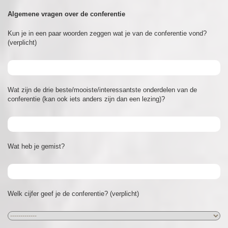
Algemene vragen over de conferentie
Kun je in een paar woorden zeggen wat je van de conferentie vond?
(verplicht)
Wat zijn de drie beste/mooiste/interessantste onderdelen van de
conferentie (kan ook iets anders zijn dan een lezing)?
Wat heb je gemist?
Welk cijfer geef je de conferentie? (verplicht)