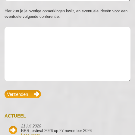
Hier kun je je overige opmerkingen kwijt, en eventuele ideeën voor een
eventuele volgende conferentie.
ACTUEEL
21 juli 2026
BPS-festival 2026 op 27 november 2026