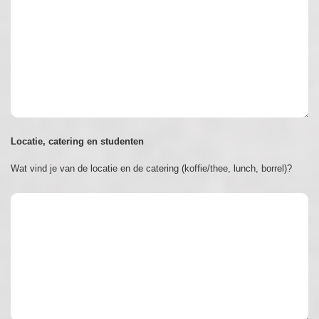
Locatie, catering en studenten
Wat vind je van de locatie en de catering (koffie/thee, lunch, borrel)?