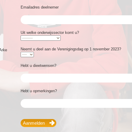
Emailadres deelnemer
Uit welke onderwijssector komt u?
Neemt u deel aan de Verenigingsdag op 1 november 2023?
Arke
Hebt u dieetwensen?
Hebt u opmerkingen?