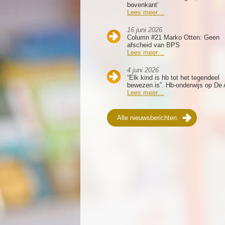
bovenkant’
Lees meer…
16 juni 2026
Column #21 Marko Otten: Geen
afscheid van BPS
Lees meer…
4 juni 2026
“Elk kind is hb tot het tegendeel
bewezen is”. Hb-onderwijs op De 
Lees meer…
Alle nieuwsberichten