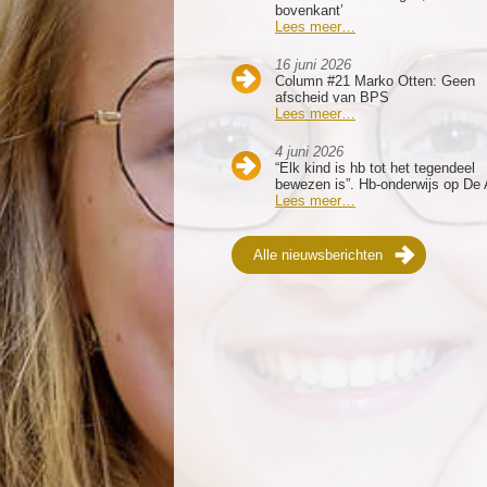
bovenkant’
Lees meer…
16 juni 2026
Column #21 Marko Otten: Geen
afscheid van BPS
Lees meer…
4 juni 2026
“Elk kind is hb tot het tegendeel
bewezen is”. Hb-onderwijs op De 
Lees meer…
Alle nieuwsberichten