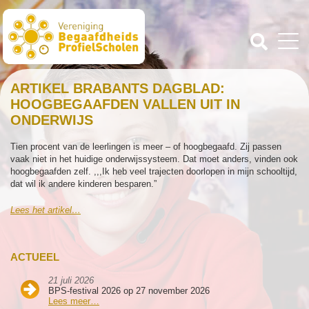
ARTIKEL BRABANTS DAGBLAD:
HOOGBEGAAFDEN VALLEN UIT IN
ONDERWIJS
Tien procent van de leerlingen is meer – of hoogbegaafd. Zij passen
vaak niet in het huidige onderwijssysteem. Dat moet anders, vinden ook
hoogbegaafden zelf. ,,,Ik heb veel trajecten doorlopen in mijn schooltijd,
dat wil ik andere kinderen besparen.”
Lees het artikel…
ACTUEEL
21 juli 2026
BPS-festival 2026 op 27 november 2026
Lees meer…