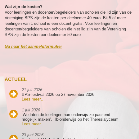
Wat zijn de kosten?
Voor leerlingen en docenten/begeleiders van scholen die lid zijn van de
Vereniging BPS zijn de kosten per deelnemer 40 euro. Bij 5 of meer
leerlingen van 1 school is een docent gratis. Voor leerlingen en
docenten/begeleiders van scholen die niet lid zijn van de Vereniging
BPS zijn de kosten per deelnemer 50 euro.
Ga naar het aanmeldformulier
ACTUEEL
21 juli 2026
BPS-festival 2026 op 27 november 2026
Lees meer…
1 juli 2026
‘We laten de leerlingen hun onderwijs zo passend
mogelijk maken’. Hb-onderwijs op het Theresialyceum
Lees meer…
23 juni 2026