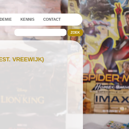
DEMIE
KENNIS
CONTACT
EST. VREEWIJK)