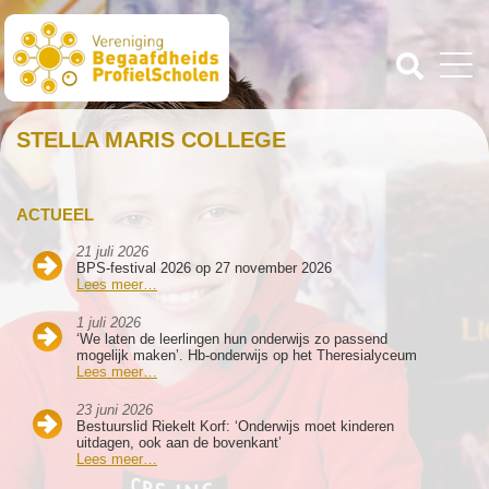
STELLA MARIS COLLEGE
ACTUEEL
21 juli 2026
BPS-festival 2026 op 27 november 2026
Lees meer…
1 juli 2026
‘We laten de leerlingen hun onderwijs zo passend
mogelijk maken’. Hb-onderwijs op het Theresialyceum
Lees meer…
23 juni 2026
Bestuurslid Riekelt Korf: ‘Onderwijs moet kinderen
uitdagen, ook aan de bovenkant’
Lees meer…