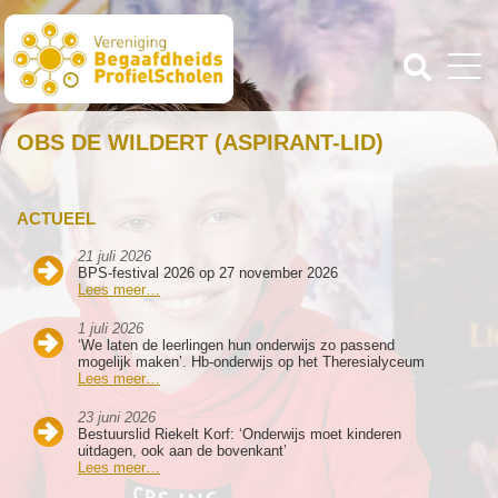
OBS DE WILDERT (ASPIRANT-LID)
ACTUEEL
21 juli 2026
BPS-festival 2026 op 27 november 2026
Lees meer…
1 juli 2026
‘We laten de leerlingen hun onderwijs zo passend
mogelijk maken’. Hb-onderwijs op het Theresialyceum
Lees meer…
23 juni 2026
Bestuurslid Riekelt Korf: ‘Onderwijs moet kinderen
uitdagen, ook aan de bovenkant’
Lees meer…