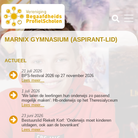
MARNIX GYMNASIUM (ASPIRANT-LID)
ACTUEEL
21 juli 2026
BPS-festival 2026 op 27 november 2026
Lees meer…
1 juli 2026
‘We laten de leerlingen hun onderwijs zo passend
mogelijk maken’. Hb-onderwijs op het Theresialyceum
Lees meer…
23 juni 2026
Bestuurslid Riekelt Korf: ‘Onderwijs moet kinderen
uitdagen, ook aan de bovenkant’
Lees meer…