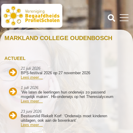
MARKLAND COLLEGE OUDENBOSCH
ACTUEEL
21 juli 2026
BPS-festival 2026 op 27 november 2026
Lees meer…
1 juli 2026
‘We laten de leerlingen hun onderwijs zo passend
mogelijk maken’. Hb-onderwijs op het Theresialyceum
Lees meer…
23 juni 2026
Bestuurslid Riekelt Korf: ‘Onderwijs moet kinderen
uitdagen, ook aan de bovenkant’
Lees meer…