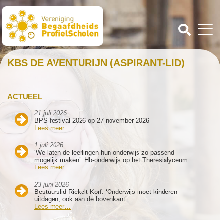
KBS DE AVENTURIJN (ASPIRANT-LID)
ACTUEEL
21 juli 2026
BPS-festival 2026 op 27 november 2026
Lees meer…
1 juli 2026
‘We laten de leerlingen hun onderwijs zo passend
mogelijk maken’. Hb-onderwijs op het Theresialyceum
Lees meer…
23 juni 2026
Bestuurslid Riekelt Korf: ‘Onderwijs moet kinderen
uitdagen, ook aan de bovenkant’
Lees meer…