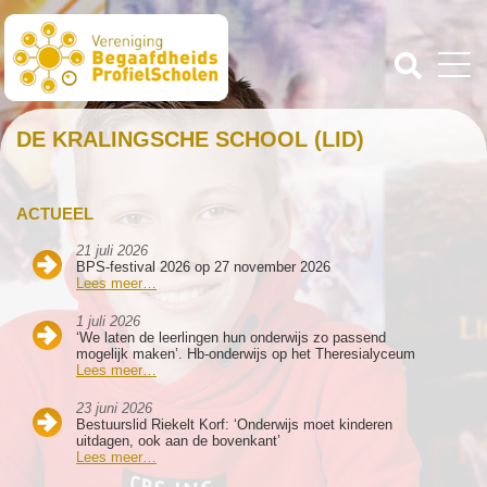
DE KRALINGSCHE SCHOOL (LID)
ACTUEEL
21 juli 2026
BPS-festival 2026 op 27 november 2026
Lees meer…
1 juli 2026
‘We laten de leerlingen hun onderwijs zo passend
mogelijk maken’. Hb-onderwijs op het Theresialyceum
Lees meer…
23 juni 2026
Bestuurslid Riekelt Korf: ‘Onderwijs moet kinderen
uitdagen, ook aan de bovenkant’
Lees meer…