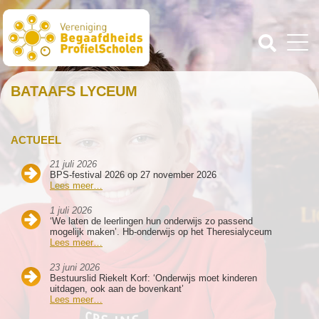
BATAAFS LYCEUM
ACTUEEL
21 juli 2026
BPS-festival 2026 op 27 november 2026
Lees meer…
1 juli 2026
‘We laten de leerlingen hun onderwijs zo passend
mogelijk maken’. Hb-onderwijs op het Theresialyceum
Lees meer…
23 juni 2026
Bestuurslid Riekelt Korf: ‘Onderwijs moet kinderen
uitdagen, ook aan de bovenkant’
Lees meer…