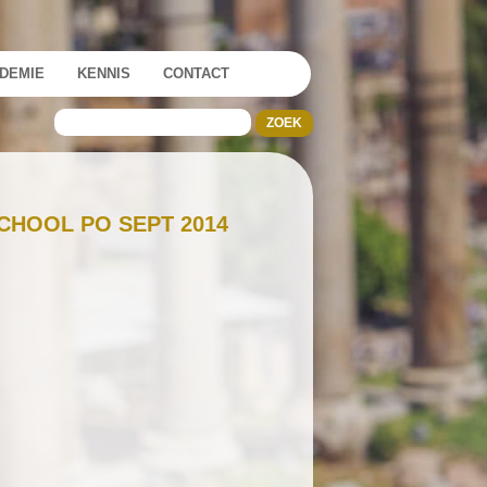
DEMIE
KENNIS
CONTACT
CHOOL PO SEPT 2014