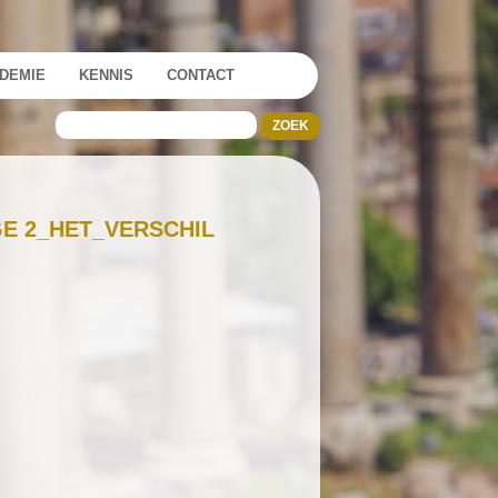
DEMIE
KENNIS
CONTACT
GE 2_HET_VERSCHIL