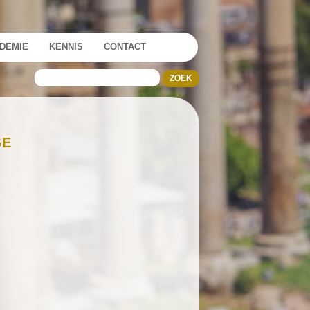
DEMIE
KENNIS
CONTACT
GE