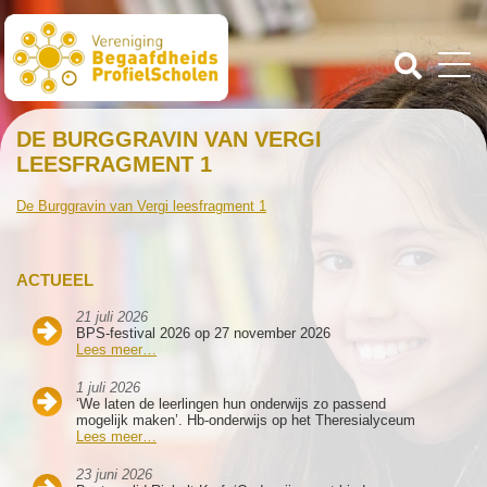
DE BURGGRAVIN VAN VERGI
LEESFRAGMENT 1
De Burggravin van Vergi leesfragment 1
ACTUEEL
21 juli 2026
BPS-festival 2026 op 27 november 2026
Lees meer…
1 juli 2026
‘We laten de leerlingen hun onderwijs zo passend
mogelijk maken’. Hb-onderwijs op het Theresialyceum
Lees meer…
23 juni 2026