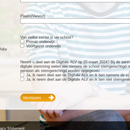
Plaats
(Vereist)
Van welke sector is uw school?
Primair onderwijs
Voortgezet onderwijs
Arke
Neemt u deel aan de Digitale ALV op 20 maart 2024? Bij de aanmel
digitale stemming weten wie namens de school stemgerechtigd is
persoon als stemgerechtigd worden opgegeven.
Ja, ik neem deel aan de Digitale ALV en ik ben namens de sc
Ja, ik neem deel aan de Digitale ALV en ik ben niet stemgerec
vacy Statement