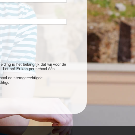
ding is het belangrijk dat wij voor de
. Let op! Er kan per school één
hool de stemgerechtigde.
htigd.