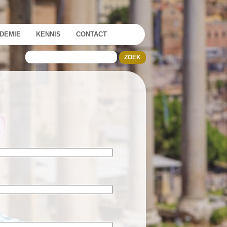
DEMIE
KENNIS
CONTACT