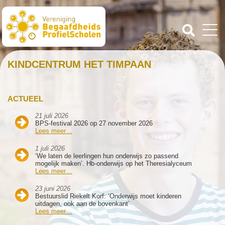
KINDCENTRUM HET TIMPAAN
ACTUEEL
21 juli 2026
BPS-festival 2026 op 27 november 2026
Lees meer…
1 juli 2026
‘We laten de leerlingen hun onderwijs zo passend
mogelijk maken’. Hb-onderwijs op het Theresialyceum
Lees meer…
23 juni 2026
Bestuurslid Riekelt Korf: ‘Onderwijs moet kinderen
uitdagen, ook aan de bovenkant’
Lees meer…