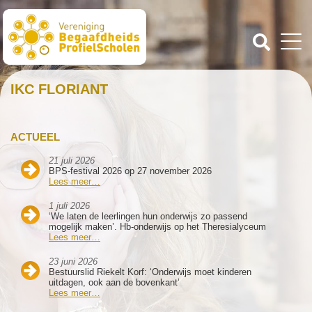
IKC FLORIANT
ACTUEEL
21 juli 2026
BPS-festival 2026 op 27 november 2026
Lees meer…
1 juli 2026
‘We laten de leerlingen hun onderwijs zo passend
mogelijk maken’. Hb-onderwijs op het Theresialyceum
Lees meer…
23 juni 2026
Bestuurslid Riekelt Korf: ‘Onderwijs moet kinderen
uitdagen, ook aan de bovenkant’
Lees meer…