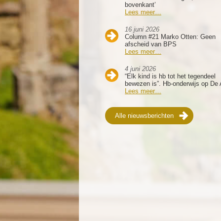
bovenkant’
Lees meer…
16 juni 2026
Column #21 Marko Otten: Geen
afscheid van BPS
Lees meer…
4 juni 2026
“Elk kind is hb tot het tegendeel
bewezen is”. Hb-onderwijs op De 
Lees meer…
Alle nieuwsberichten