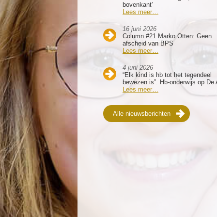
bovenkant’
Lees meer…
16 juni 2026
Column #21 Marko Otten: Geen
afscheid van BPS
Lees meer…
4 juni 2026
“Elk kind is hb tot het tegendeel
bewezen is”. Hb-onderwijs op De 
Lees meer…
Alle nieuwsberichten